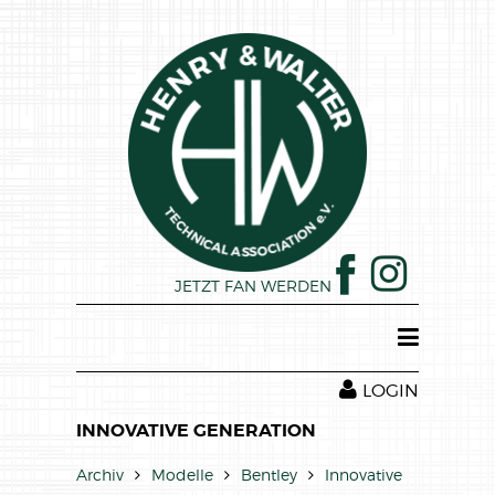
JETZT FAN WERDEN
HOME
LOGIN
INNOVATIVE GENERATION
NEWS
Archiv
Modelle
Bentley
Innovative