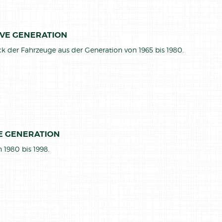
IVE GENERATION
ck der Fahrzeuge aus der Generation von 1965 bis 1980.
 GENERATION
 1980 bis 1998.