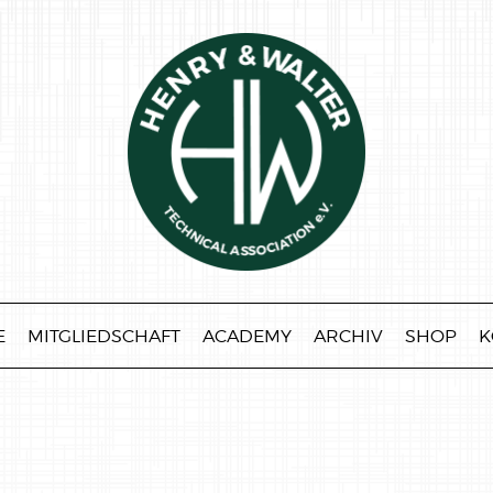
E
MITGLIEDSCHAFT
ACADEMY
ARCHIV
SHOP
K