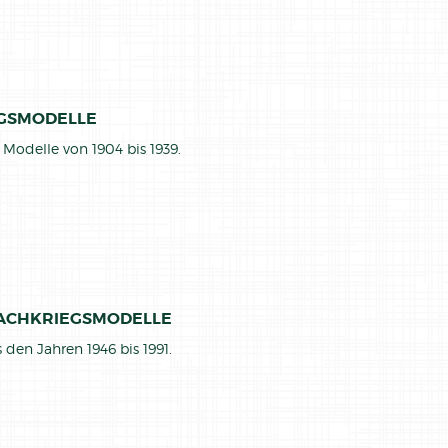
GSMODELLE
 Modelle von 1904 bis 1939.
ACHKRIEGSMODELLE
 den Jahren 1946 bis 1991.